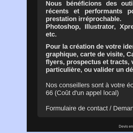
Nous bénéficions des outi
récents et performants p
prestation irréprochable.
Photoshop, Illustrator, Xp
etc.
Pour la création de votre ide
graphique, carte de visite, 
flyers, prospectus et tracts
particulière, ou valider un d
Nos conseillers sont à votre 
66 (Coût d'un appel local)
Formulaire de contact
/
Demand
Devis en