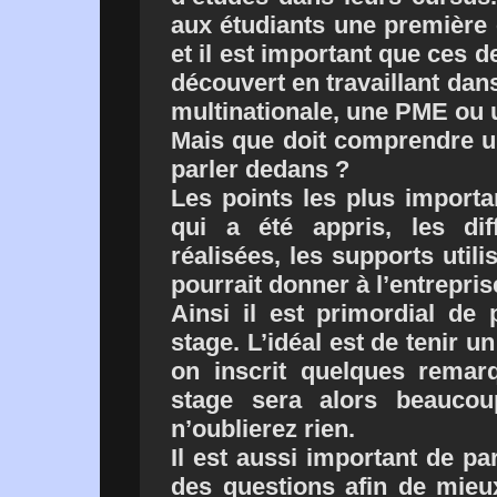
aux étudiants une première 
et il est important que ces d
découvert en travaillant dans
multinationale, une PME ou u
Mais que doit comprendre un
parler dedans ?
Les points les plus importa
qui a été appris, les dif
réalisées, les supports util
pourrait donner à l’entrepris
Ainsi il est primordial de
stage. L’idéal est de tenir u
on inscrit quelques remar
stage sera alors beaucou
n’oublierez rien.
Il est aussi important de pa
des questions afin de mieux