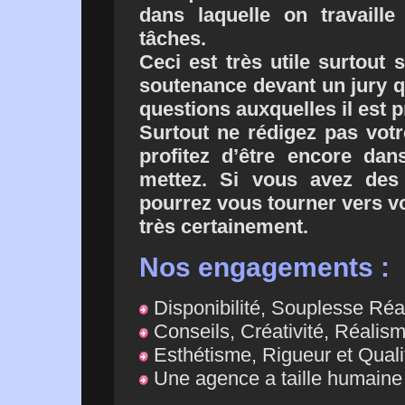
dans laquelle on travaille
tâches.
Ceci est très utile surtout 
soutenance devant un jury 
questions auxquelles il est 
Surtout ne rédigez pas votr
profitez d’être encore dan
mettez. Si vous avez des
pourrez vous tourner vers vo
très certainement.
Nos engagements :
Disponibilité, Souplesse Réac
Conseils, Créativité, Réalisme
Esthétisme, Rigueur et Quali
Une agence a taille humaine 